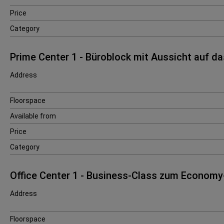
Price
Category
Prime Center 1 - Büroblock mit Aussicht auf 
Address
Floorspace
Available from
Price
Category
Office Center 1 - Business-Class zum Economy
Address
Floorspace