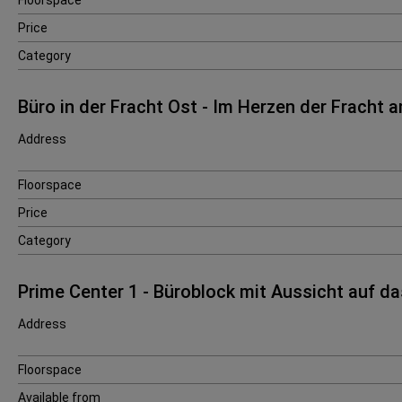
Floorspace
Price
Category
Büro in der Fracht Ost - Im Herzen der Fracht 
Address
Floorspace
Price
Category
Prime Center 1 - Büroblock mit Aussicht auf 
Address
Floorspace
Available from