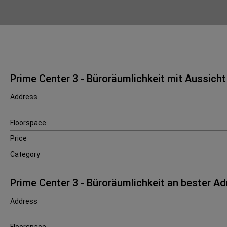
Prime Center 3 - Büroräumlichkeit mit Aussich
Address
Floorspace
Price
Category
Prime Center 3 - Büroräumlichkeit an bester A
Address