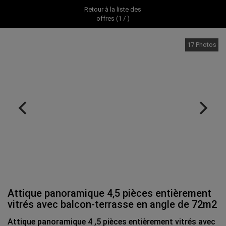
Retour à la liste des
offres (1 / )
17 Photos
Attique panoramique 4,5 pièces entièrement
vitrés avec balcon-terrasse en angle de 72m2
Attique panoramique 4 ,5 pièces entièrement vitrés avec