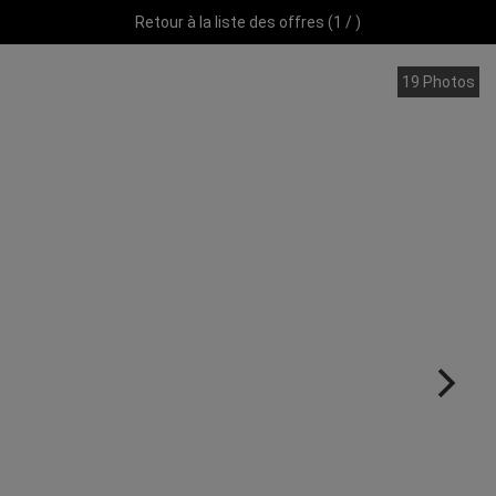
Retour à la liste des offres (1 / )
19 Photos